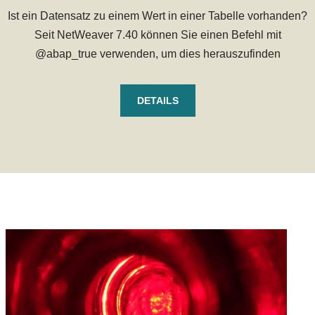
Ist ein Datensatz zu einem Wert in einer Tabelle vorhanden?
Seit NetWeaver 7.40 können Sie einen Befehl mit
@abap_true verwenden, um dies herauszufinden
DETAILS