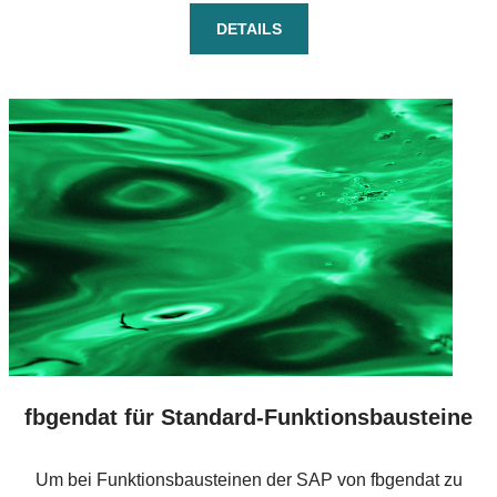
DETAILS
fbgendat für Standard-Funktionsbausteine
Um bei Funktionsbausteinen der SAP von fbgendat zu