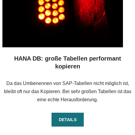
HANA DB: große Tabellen performant
kopieren
Da das Umbenennen von SAP-Tabellen nicht möglich ist,
bleibt oft nur das Kopieren. Bei sehr großen Tabellen ist das
eine echte Herausforderung.
DETAILS