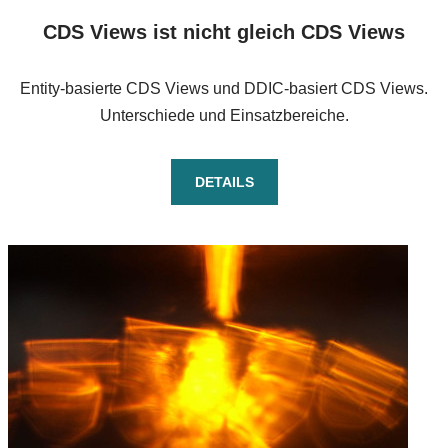
CDS Views ist nicht gleich CDS Views
Entity-basierte CDS Views und DDIC-basiert CDS Views.
Unterschiede und Einsatzbereiche.
DETAILS