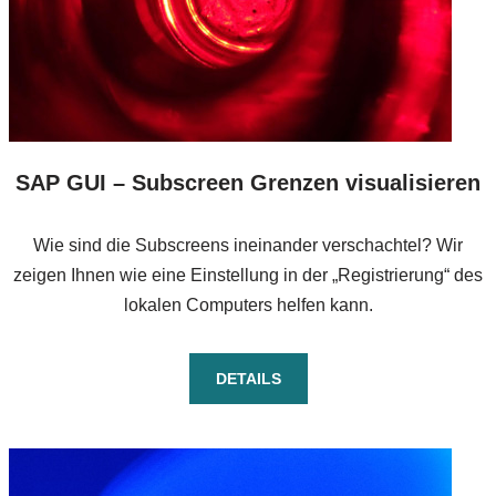
SAP GUI – Subscreen Grenzen visualisieren
Wie sind die Subscreens ineinander verschachtel? Wir
zeigen Ihnen wie eine Einstellung in der „Registrierung“ des
lokalen Computers helfen kann.
DETAILS