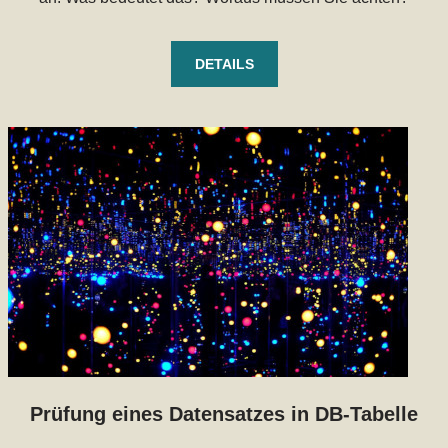
DETAILS
Prüfung eines Datensatzes in DB-Tabelle