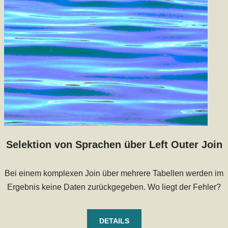
Selektion von Sprachen über Left Outer Join
Bei einem komplexen Join über mehrere Tabellen werden im
Ergebnis keine Daten zurückgegeben. Wo liegt der Fehler?
DETAILS