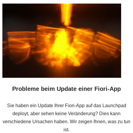
Probleme beim Update einer Fiori-App
Sie haben ein Update Ihrer Fiori-App auf das Launchpad
deployt, aber sehen keine Veränderung? Dies kann
verschiedene Ursachen haben. Wir zeigen Ihnen, was zu tun
ist.