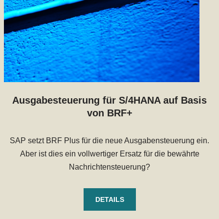
Ausgabesteuerung für S/4HANA auf Basis
von BRF+
SAP setzt BRF Plus für die neue Ausgabensteuerung ein.
Aber ist dies ein vollwertiger Ersatz für die bewährte
Nachrichtensteuerung?
DETAILS