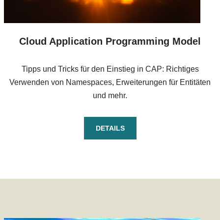
Cloud Application Programming Model
Tipps und Tricks für den Einstieg in CAP: Richtiges
Verwenden von Namespaces, Erweiterungen für Entitäten
und mehr.
DETAILS