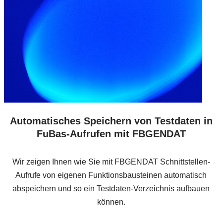
Automatisches Speichern von Testdaten in
FuBas-Aufrufen mit FBGENDAT
Wir zeigen Ihnen wie Sie mit FBGENDAT Schnittstellen-
Aufrufe von eigenen Funktionsbausteinen automatisch
abspeichern und so ein Testdaten-Verzeichnis aufbauen
können.