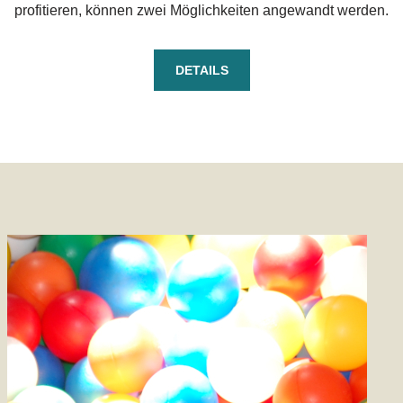
profitieren, können zwei Möglichkeiten angewandt werden.
DETAILS