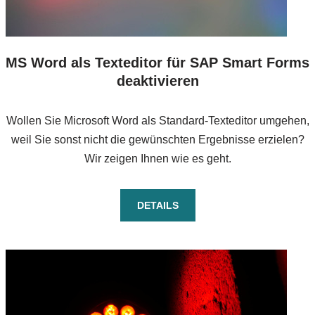
MS Word als Texteditor für SAP Smart Forms
deaktivieren
Wollen Sie Microsoft Word als Standard-Texteditor umgehen,
weil Sie sonst nicht die gewünschten Ergebnisse erzielen?
Wir zeigen Ihnen wie es geht.
DETAILS