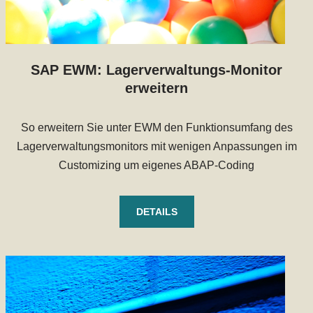
SAP EWM: Lagerverwaltungs-Monitor
erweitern
So erweitern Sie unter EWM den Funktionsumfang des
Lagerverwaltungsmonitors mit wenigen Anpassungen im
Customizing um eigenes ABAP-Coding
DETAILS