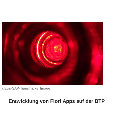
clavis-SAP-TippsTricks_Image
Entwicklung von Fiori Apps auf der BTP