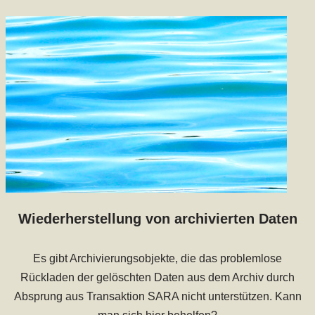
Wiederherstellung von archivierten Daten
Es gibt Archivierungsobjekte, die das problemlose
Rückladen der gelöschten Daten aus dem Archiv durch
Absprung aus Transaktion SARA nicht unterstützen. Kann