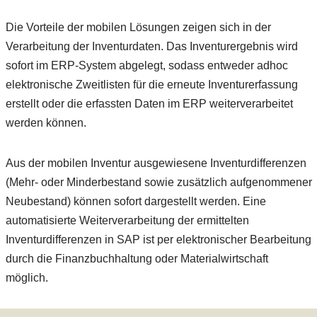
Die Vorteile der mobilen Lösungen zeigen sich in der
Verarbeitung der Inventurdaten. Das Inventurergebnis wird
sofort im ERP-System abgelegt, sodass entweder adhoc
elektronische Zweitlisten für die erneute Inventurerfassung
erstellt oder die erfassten Daten im ERP weiterverarbeitet
werden können.
Aus der mobilen Inventur ausgewiesene Inventurdifferenzen
(Mehr- oder Minderbestand sowie zusätzlich aufgenommener
Neubestand) können sofort dargestellt werden. Eine
automatisierte Weiterverarbeitung der ermittelten
Inventurdifferenzen in SAP ist per elektronischer Bearbeitung
durch die Finanzbuchhaltung oder Materialwirtschaft
möglich.