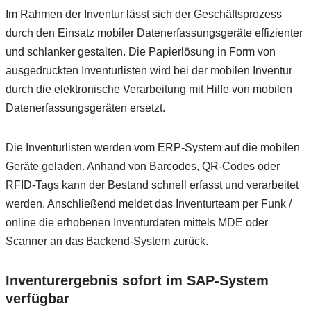
Im Rahmen der Inventur lässt sich der Geschäftsprozess
durch den Einsatz mobiler Datenerfassungsgeräte effizienter
und schlanker gestalten. Die Papierlösung in Form von
ausgedruckten Inventurlisten wird bei der mobilen Inventur
durch die elektronische Verarbeitung mit Hilfe von mobilen
Datenerfassungsgeräten ersetzt.
Die Inventurlisten werden vom ERP-System auf die mobilen
Geräte geladen. Anhand von Barcodes, QR-Codes oder
RFID-Tags kann der Bestand schnell erfasst und verarbeitet
werden. Anschließend meldet das Inventurteam per Funk /
online die erhobenen Inventurdaten mittels MDE oder
Scanner an das Backend-System zurück.
Inventurergebnis sofort im SAP-System
verfügbar