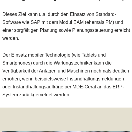
Dieses Ziel kann u.a. durch den Einsatz von Standard-
Software wie SAP mit dem Modul EAM (ehemals PM) und
einer sorgfältigen Planung sowie Planungssteuerung erreicht
werden.
Der Einsatz mobiler Technologie (wie Tablets und
Smartphones) durch die Wartungstechniker kann die
Verfügbarkeit der Anlagen und Maschinen nochmals deutlich
erhöhen, wenn beispielsweise Instandhaltungsmeldungen
oder Instandhaltungsaufträge per MDE-Gerät an das ERP-
System zurückgemeldet werden.