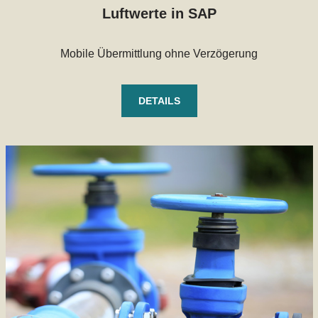
Luftwerte in SAP
Mobile Übermittlung ohne Verzögerung
DETAILS