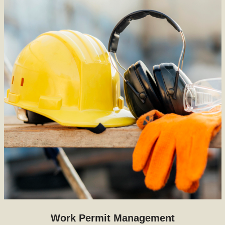
Work Permit Management