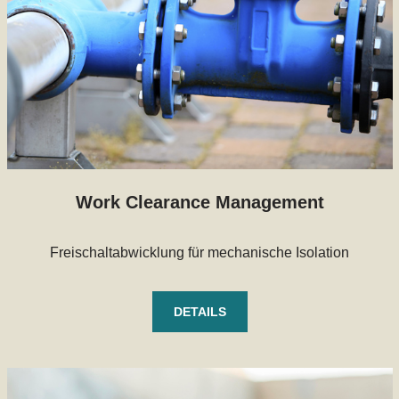
Work Clearance Management
Freischaltabwicklung für mechanische Isolation
DETAILS