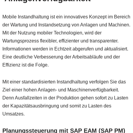
Mobile Instandhaltung ist ein innovatives Konzept im Bereich
der Wartung und Instandsetzung von Anlagen und Machinen.
Mit der Nutzung mobiler Technologien, wird der
Wartungsprozess flexibler, effizienter und transparenter.
Informationen werden in Echtzeit abgerufen und aktualisiert.
Eine deutliche Verbesserung der Arbeitsabläufe und der
Effizienz ist die Folge.
Mit einer standardisierten Instandhaltung verfolgen Sie das
Ziel einer hohen Anlagen- und Maschinenverfügbarkeit.
Denn Ausfallzeiten in der Produktion gehen sofort zu Lasten
der Kapazitätsausbringung und somit zu Lasten des
Umsatzes.
Planungssteuerung mit SAP EAM (SAP PM)