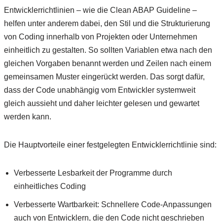
Entwicklerrichtlinien – wie die Clean ABAP Guideline –
helfen unter anderem dabei, den Stil und die Strukturierung
von Coding innerhalb von Projekten oder Unternehmen
einheitlich zu gestalten. So sollten Variablen etwa nach den
gleichen Vorgaben benannt werden und Zeilen nach einem
gemeinsamen Muster eingerückt werden. Das sorgt dafür,
dass der Code unabhängig vom Entwickler systemweit
gleich aussieht und daher leichter gelesen und gewartet
werden kann.
Die Hauptvorteile einer festgelegten Entwicklerrichtlinie sind:
Verbesserte Lesbarkeit der Programme durch
einheitliches Coding
Verbesserte Wartbarkeit: Schnellere Code-Anpassungen
auch von Entwicklern, die den Code nicht geschrieben