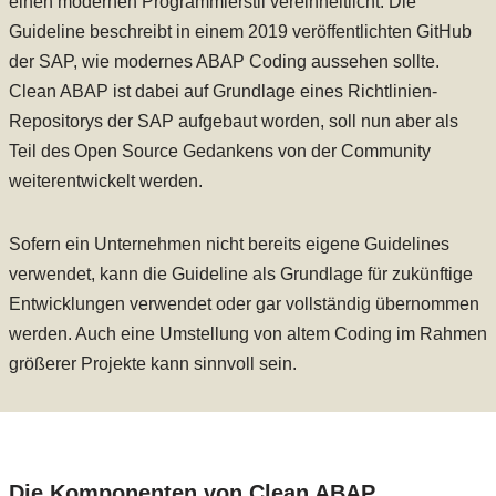
einen modernen Programmierstil vereinheitlicht. Die
Guideline beschreibt in einem 2019 veröffentlichten GitHub
der SAP, wie modernes ABAP Coding aussehen sollte.
Clean ABAP ist dabei auf Grundlage eines Richtlinien-
Repositorys der SAP aufgebaut worden, soll nun aber als
Teil des Open Source Gedankens von der Community
weiterentwickelt werden.
Sofern ein Unternehmen nicht bereits eigene Guidelines
verwendet, kann die Guideline als Grundlage für zukünftige
Entwicklungen verwendet oder gar vollständig übernommen
werden. Auch eine Umstellung von altem Coding im Rahmen
größerer Projekte kann sinnvoll sein.
Die Komponenten von Clean ABAP