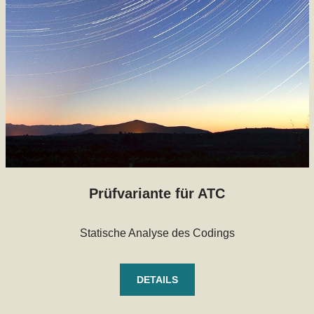
Prüfvariante für ATC
Statische Analyse des Codings
DETAILS