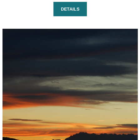
DETAILS