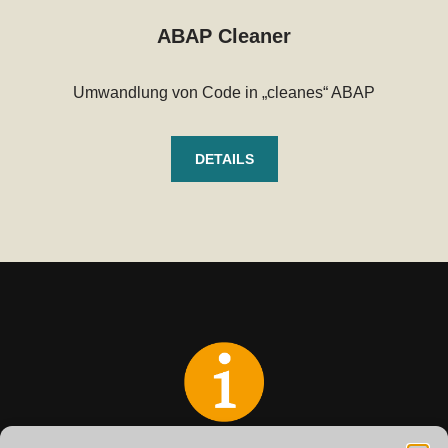
ABAP Cleaner
Umwandlung von Code in „cleanes“ ABAP
DETAILS