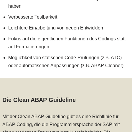
haben
Verbesserte Testbarkeit
Leichtere Einarbeitung von neuen Entwicklern
Fokus auf die eigentlichen Funktionen des Codings statt
auf Formatierungen
Möglichkeit von statischen Code-Prüfungen (z.B. ATC)
oder automatischen Anpassungen (z.B. ABAP Cleaner)
Die Clean ABAP Guideline
Mit der Clean ABAP Guideline gibt es eine Richtlinie für
ABAP Coding, die die Programmiersprache der SAP mit