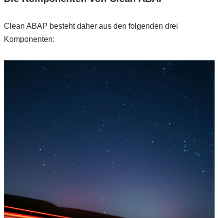
Clean ABAP besteht daher aus den folgenden drei
Komponenten: