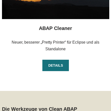
ABAP Cleaner
Neuer, besserer „Pretty Printer“ für Eclipse und als
Standalone
DETAILS
Die Werkzeuge von Clean ABAP