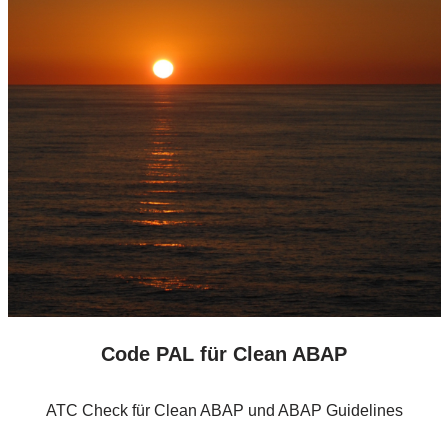
Code PAL für Clean ABAP
ATC Check für Clean ABAP und ABAP Guidelines