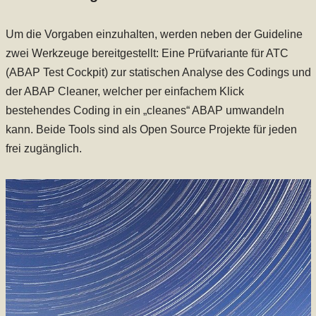
Um die Vorgaben einzuhalten, werden neben der Guideline
zwei Werkzeuge bereitgestellt: Eine Prüfvariante für ATC
(ABAP Test Cockpit) zur statischen Analyse des Codings und
der ABAP Cleaner, welcher per einfachem Klick
bestehendes Coding in ein „cleanes“ ABAP umwandeln
kann. Beide Tools sind als Open Source Projekte für jeden
frei zugänglich.