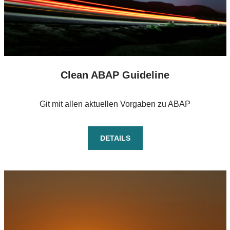
Clean ABAP Guideline
Git mit allen aktuellen Vorgaben zu ABAP
DETAILS