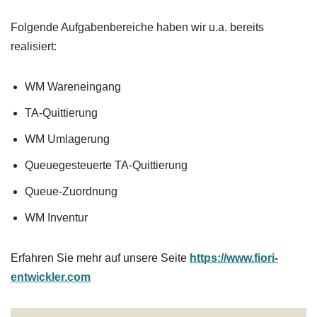
Folgende Aufgabenbereiche haben wir u.a. bereits
realisiert:
WM Wareneingang
TA-Quittierung
WM Umlagerung
Queuegesteuerte TA-Quittierung
Queue-Zuordnung
WM Inventur
Erfahren Sie mehr auf unsere Seite
https://www.fiori-
entwickler.com