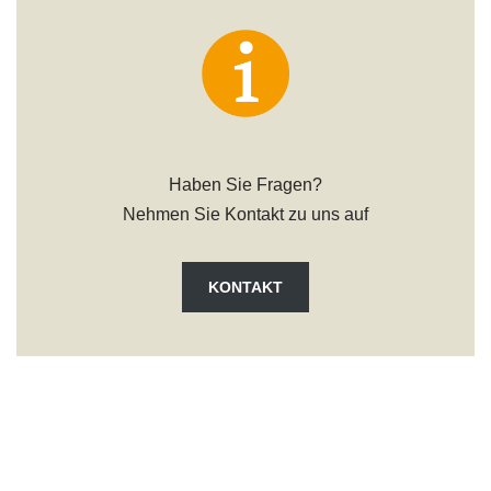
Haben Sie Fragen?
Nehmen Sie Kontakt zu uns auf
KONTAKT