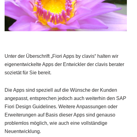
Unter der Überschrift „Fiori Apps by clavis“ halten wir
eigenentwickelte Apps der Entwickler der clavis berater
sozietät für Sie bereit.
Die Apps sind speziell auf die Wünsche der Kunden
angepasst, entsprechen jedoch auch weiterhin den SAP
Fiori Design Guidelines. Weitere Anpassungen oder
Erweiterungen auf Basis dieser Apps sind genauso
problemlos möglich, wie auch eine vollständige
Neuentwicklung.