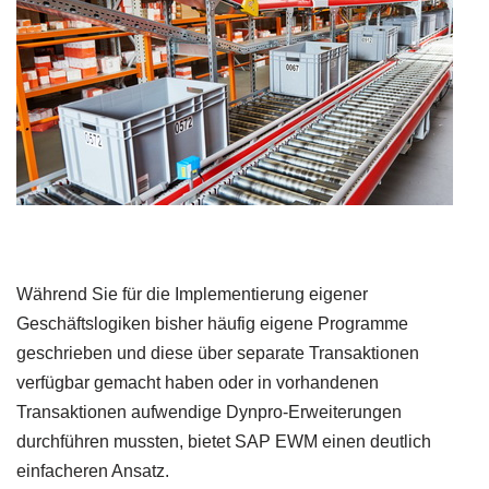
Während Sie für die Implementierung eigener
Geschäftslogiken bisher häufig eigene Programme
geschrieben und diese über separate Transaktionen
verfügbar gemacht haben oder in vorhandenen
Transaktionen aufwendige Dynpro-Erweiterungen
durchführen mussten, bietet SAP EWM einen deutlich
einfacheren Ansatz.