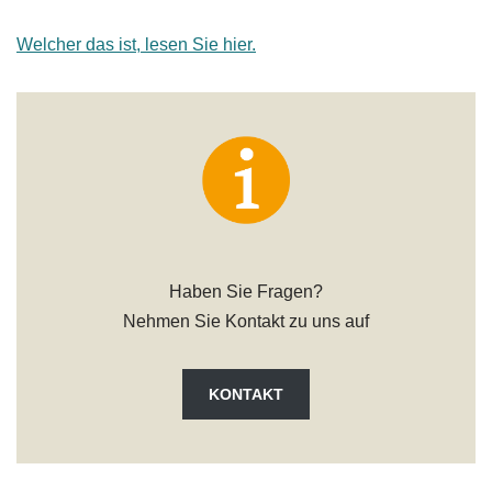
Welcher das ist, lesen Sie hier.
Haben Sie Fragen?
Nehmen Sie Kontakt zu uns auf
KONTAKT