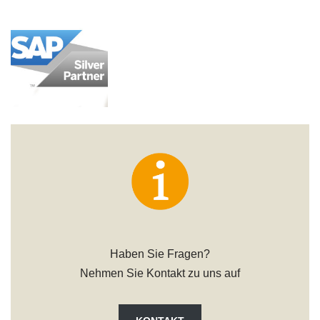
Haben Sie Fragen?
Nehmen Sie Kontakt zu uns auf