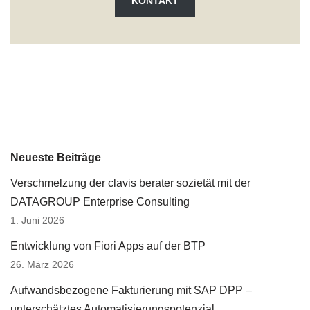
KONTAKT
Neueste Beiträge
Verschmelzung der clavis berater sozietät mit der
DATAGROUP Enterprise Consulting
1. Juni 2026
Entwicklung von Fiori Apps auf der BTP
26. März 2026
Aufwandsbezogene Fakturierung mit SAP DPP –
unterschätztes Automatisierungspotenzial