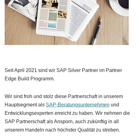
Seit April 2021 sind wir SAP Silver Partner im Partner
Edge Build Programm.
Wir sind froh und stolz diese Partnerschaft in unserem
Hauptsegment als
SAP-Beratungsunternehmen
und
Entwicklungsexperten erreicht zu haben. Wir nehmen die
SAP Partnerschaft als Ansporn, auch zukünftig in all
unserem Handeln nach höchster Qualität zu streben.