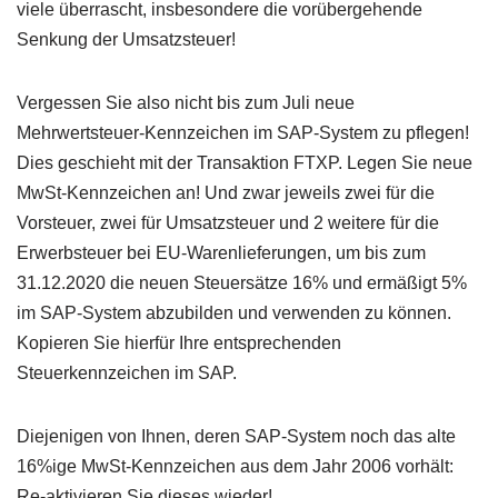
viele überrascht, insbesondere die vorübergehende
Senkung der Umsatzsteuer!
Vergessen Sie also nicht bis zum Juli neue
Mehrwertsteuer-Kennzeichen im SAP-System zu pflegen!
Dies geschieht mit der Transaktion FTXP. Legen Sie neue
MwSt-Kennzeichen an! Und zwar jeweils zwei für die
Vorsteuer, zwei für Umsatzsteuer und 2 weitere für die
Erwerbsteuer bei EU-Warenlieferungen, um bis zum
31.12.2020 die neuen Steuersätze 16% und ermäßigt 5%
im SAP-System abzubilden und verwenden zu können.
Kopieren Sie hierfür Ihre entsprechenden
Steuerkennzeichen im SAP.
Diejenigen von Ihnen, deren SAP-System noch das alte
16%ige MwSt-Kennzeichen aus dem Jahr 2006 vorhält:
Re-aktivieren Sie dieses wieder!