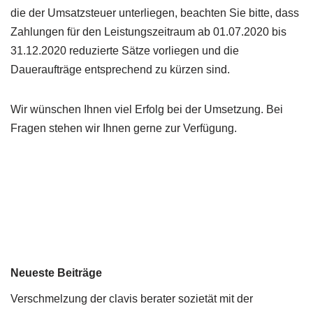
die der Umsatzsteuer unterliegen, beachten Sie bitte, dass
Zahlungen für den Leistungszeitraum ab 01.07.2020 bis
31.12.2020 reduzierte Sätze vorliegen und die
Daueraufträge entsprechend zu kürzen sind.
Wir wünschen Ihnen viel Erfolg bei der Umsetzung. Bei
Fragen stehen wir Ihnen gerne zur Verfügung.
Neueste Beiträge
Verschmelzung der clavis berater sozietät mit der