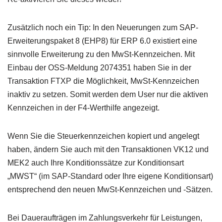
Zusätzlich noch ein Tip: In den Neuerungen zum SAP-
Erweiterungspaket 8 (EHP8) für ERP 6.0 existiert eine
sinnvolle Erweiterung zu den MwSt-Kennzeichen. Mit
Einbau der OSS-Meldung 2074351 haben Sie in der
Transaktion FTXP die Möglichkeit, MwSt-Kennzeichen
inaktiv zu setzen. Somit werden dem User nur die aktiven
Kennzeichen in der F4-Werthilfe angezeigt.
Wenn Sie die Steuerkennzeichen kopiert und angelegt
haben, ändern Sie auch mit den Transaktionen VK12 und
MEK2 auch Ihre Konditionssätze zur Konditionsart
„MWST“ (im SAP-Standard oder Ihre eigene Konditionsart)
entsprechend den neuen MwSt-Kennzeichen und -Sätzen.
Bei Daueraufträgen im Zahlungsverkehr für Leistungen,