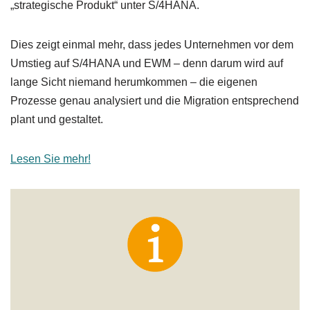
„strategische Produkt“ unter S/4HANA.
Dies zeigt einmal mehr, dass jedes Unternehmen vor dem
Umstieg auf S/4HANA und EWM – denn darum wird auf
lange Sicht niemand herumkommen – die eigenen
Prozesse genau analysiert und die Migration entsprechend
plant und gestaltet.
Lesen Sie mehr!