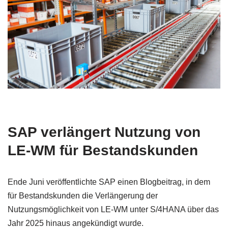
SAP verlängert Nutzung von
LE-WM für Bestandskunden
Ende Juni veröffentlichte SAP einen Blogbeitrag, in dem
für Bestandskunden die Verlängerung der
Nutzungsmöglichkeit von LE-WM unter S/4HANA über das
Jahr 2025 hinaus angekündigt wurde.