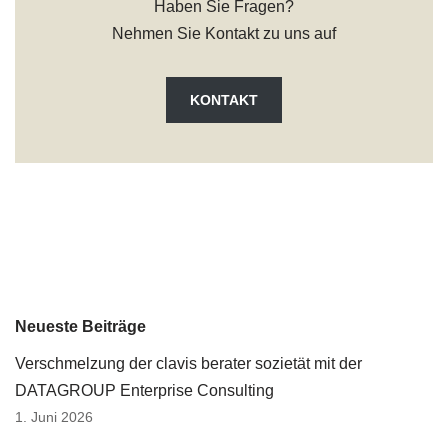
Haben Sie Fragen?
Nehmen Sie Kontakt zu uns auf
KONTAKT
Neueste Beiträge
Verschmelzung der clavis berater sozietät mit der
DATAGROUP Enterprise Consulting
1. Juni 2026