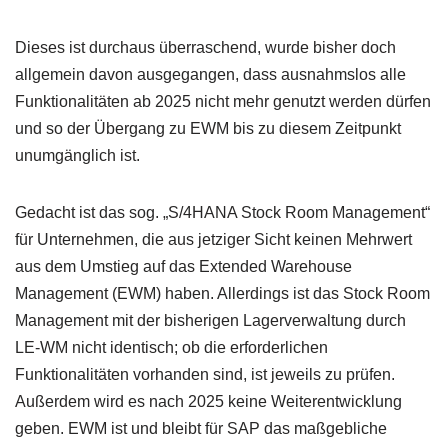
Dieses ist durchaus überraschend, wurde bisher doch
allgemein davon ausgegangen, dass ausnahmslos alle
Funktionalitäten ab 2025 nicht mehr genutzt werden dürfen
und so der Übergang zu EWM bis zu diesem Zeitpunkt
unumgänglich ist.
Gedacht ist das sog. „S/4HANA Stock Room Management“
für Unternehmen, die aus jetziger Sicht keinen Mehrwert
aus dem Umstieg auf das Extended Warehouse
Management (EWM) haben. Allerdings ist das Stock Room
Management mit der bisherigen Lagerverwaltung durch
LE-WM nicht identisch; ob die erforderlichen
Funktionalitäten vorhanden sind, ist jeweils zu prüfen.
Außerdem wird es nach 2025 keine Weiterentwicklung
geben. EWM ist und bleibt für SAP das maßgebliche