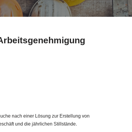
e Arbeitsgenehmigung
Suche nach einer Lösung zur Erstellung von
häft und die jährlichen Stillstände.