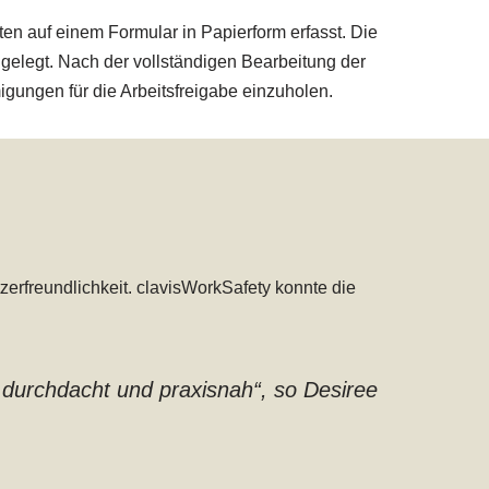
 auf einem Formular in Papierform erfasst. Die
gelegt. Nach der vollständigen Bearbeitung der
ungen für die Arbeitsfreigabe einzuholen.
erfreundlichkeit. clavisWorkSafety konnte die
 durchdacht und praxisnah
“, so Desiree