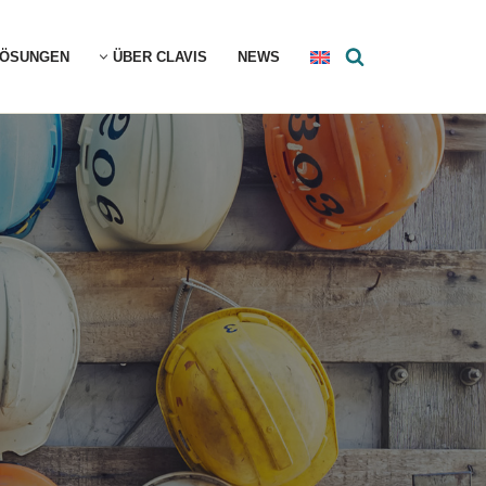
LÖSUNGEN
ÜBER CLAVIS
NEWS