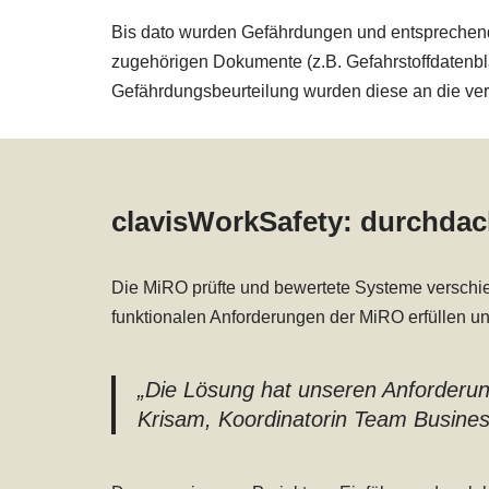
Bis dato wurden Gefährdungen und entsprechend
zugehörigen Dokumente (z.B. Gefahrstoffdatenbl
Gefährdungsbeurteilung wurden diese an die ver
clavisWorkSafety: durchdac
Die MiRO prüfte und bewertete Systeme verschied
funktionalen Anforderungen der MiRO erfüllen u
„Die Lösung hat unseren Anforderun
Krisam, Koordinatorin Team Busines