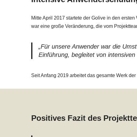
Mitte April 2017 startete der Golive in den erst
war eine große Veränderung, die vom Projekttea
„Für unsere Anwender war die Umste
Einführung, begleitet von intensiven
Seit Anfang 2019 arbeitet das gesamte Werk der
Positives Fazit des Projek